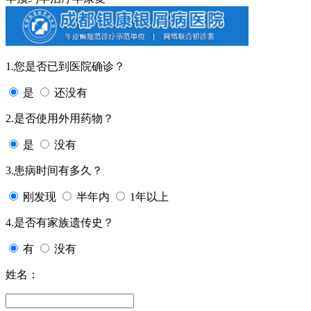
1.您是否已到医院确诊？
是
还没有
2.是否使用外用药物？
是
没有
3.患病时间有多久？
刚发现
半年内
1年以上
4.是否有家族遗传史？
有
没有
姓名：