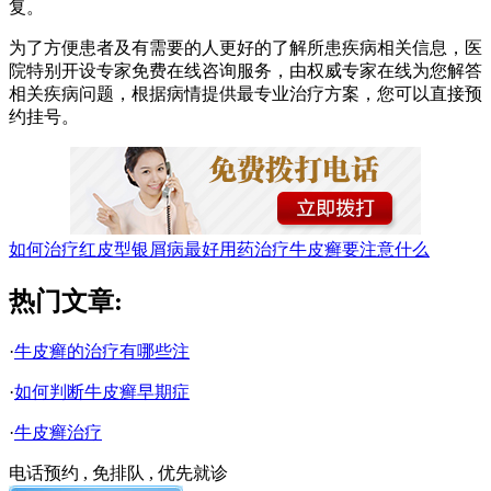
复。
为了方便患者及有需要的人更好的了解所患疾病相关信息，医
院特别开设专家免费在线咨询服务，由权威专家在线为您解答
相关疾病问题，根据病情提供最专业治疗方案，您可以直接预
约挂号。
如何治疗红皮型银屑病最好
用药治疗牛皮癣要注意什么
热门文章:
·
牛皮癣的治疗有哪些注
·
如何判断牛皮癣早期症
·
牛皮癣治疗
电话预约 , 免排队 , 优先就诊