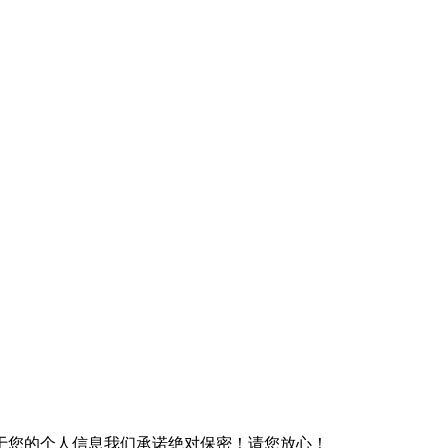
于您的个人信息我们承诺绝对保密！请您放心！