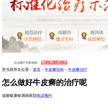
15002805001
点击拨打专家热线：
您当前所在位置：
首页
>
牛皮癣百科
>
牛皮癣治疗
怎么做好牛皮癣的治疗呢
成都银康银屑病医院
电话预约