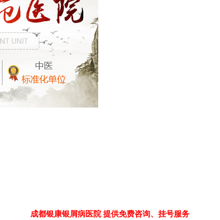
成都银康银屑病医院 提供免费咨询、挂号服务