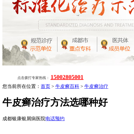
15002805001
点击拨打专家热线：
您当前所在位置：
首页
>
牛皮癣百科
>
牛皮癣治疗
牛皮癣治疗方法选哪种好
成都银康银屑病医院
电话预约