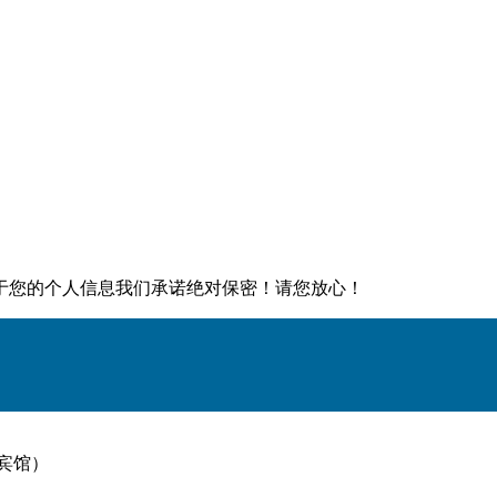
于您的个人信息我们承诺绝对保密！请您放心！
宾馆）