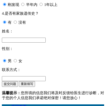
刚发现
半年内
1年以上
4.是否有家族遗传史？
有
没有
姓名：
性别：
男
女
联系方式：
温馨提示：
您所填的信息我们将及时反馈给医生进行诊断，对
于您的个人信息我们承诺绝对保密！请您放心！