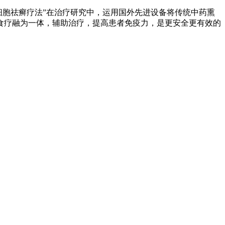
细胞祛癣疗法”在治疗研究中，运用国外先进设备将传统中药熏
性食疗融为一体，辅助治疗，提高患者免疫力，是更安全更有效的