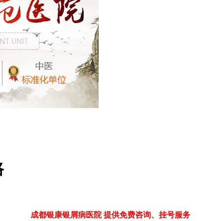
路
成都银康银屑病医院 提供免费咨询、挂号服务